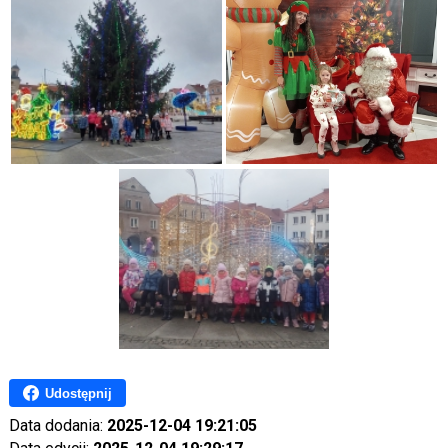
Udostępnij
Data dodania:
2025-12-04 19:21:05