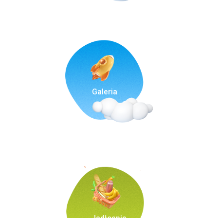
Galeria