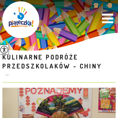
KULINARNE PODRÓŻE
PRZEDSZKOLAKÓW - CHINY