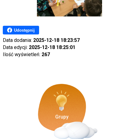
Udostępnij
Data dodania:
2025-12-18 18:23:57
Data edycji:
2025-12-18 18:25:01
Ilość wyświetleń:
267
Grupy