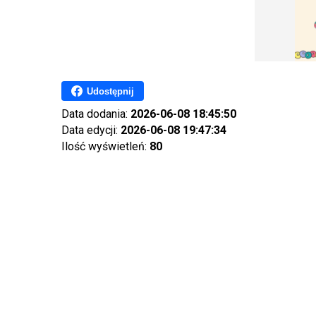
Udostępnij
Data dodania:
2026-06-08 18:45:50
Data edycji:
2026-06-08 19:47:34
Ilość wyświetleń:
80