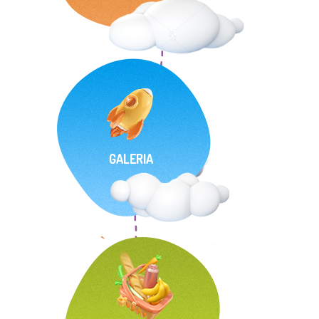
GALERIA