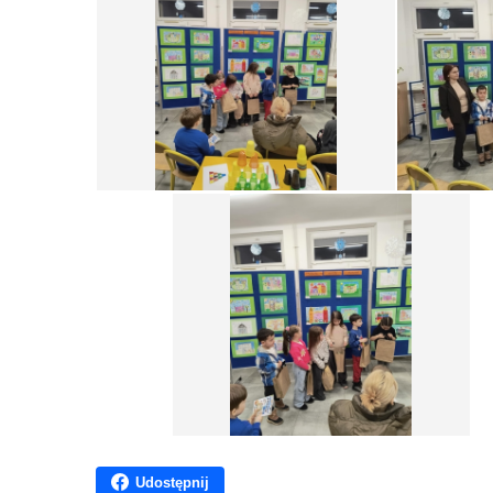
Udostępnij