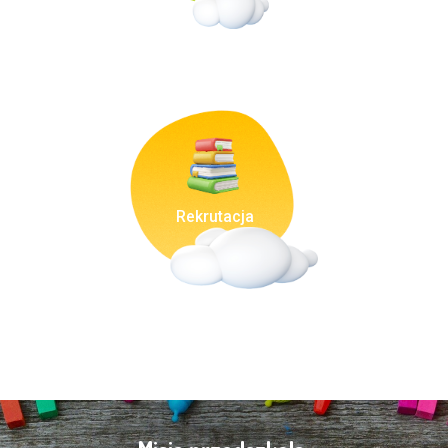
Rekrutacja