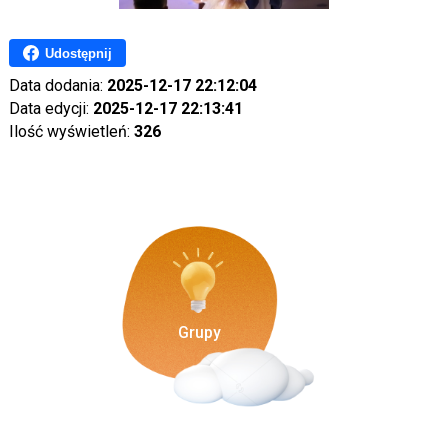
Udostępnij
Data dodania:
2025-12-17 22:12:04
Data edycji:
2025-12-17 22:13:41
Ilość wyświetleń:
326
Grupy