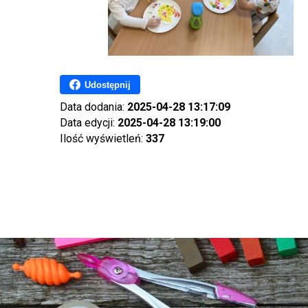
Udostępnij
Data dodania:
2025-04-28 13:17:09
Data edycji:
2025-04-28 13:19:00
Ilość wyświetleń:
337