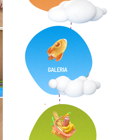
GALERIA