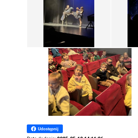
Udostępnij