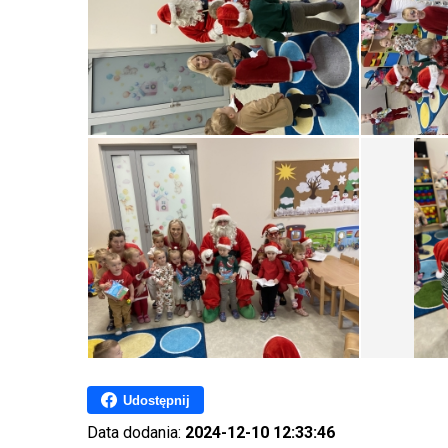
Udostępnij
Data dodania:
2024-12-10 12:33:46