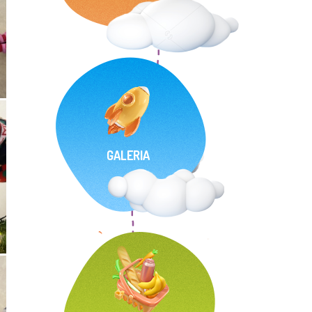
GALERIA