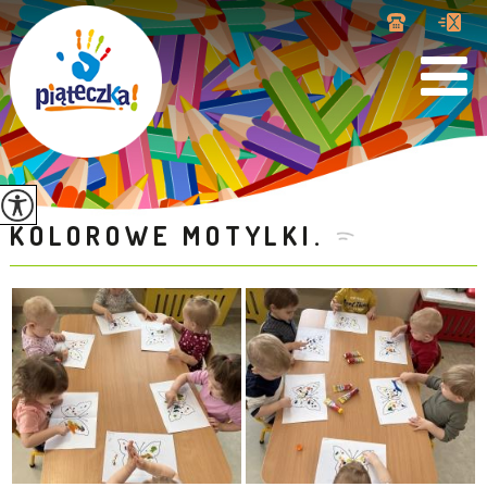
KOLOROWE MOTYLKI.