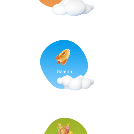
Galeria