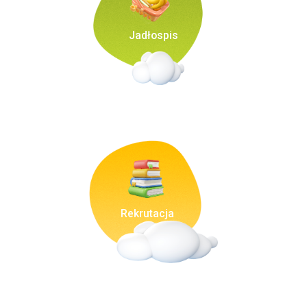
Jadłospis
Rekrutacja