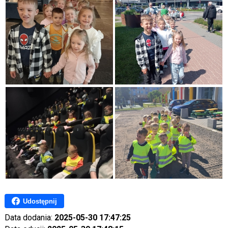
Udostępnij
Data dodania:
2025-05-30 17:47:25