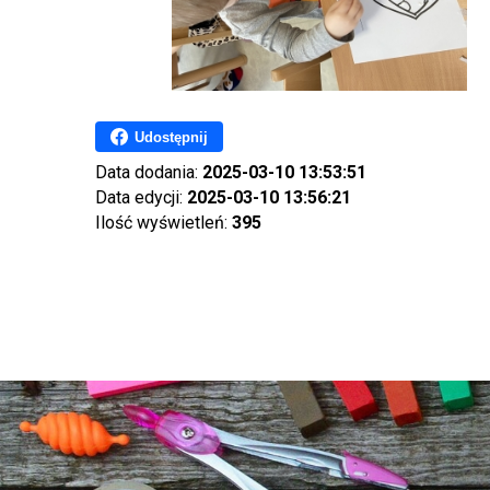
Udostępnij
Data dodania:
2025-03-10 13:53:51
Data edycji:
2025-03-10 13:56:21
Ilość wyświetleń:
395