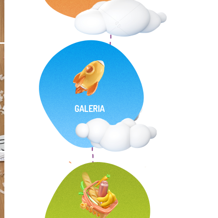
GALERIA