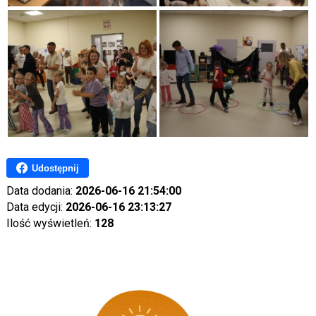
Udostępnij
Data dodania:
2026-06-16 21:54:00
Data edycji:
2026-06-16 23:13:27
Ilość wyświetleń:
128