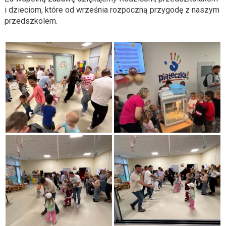
i dzieciom, które od września rozpoczną przygodę z naszym
przedszkolem.