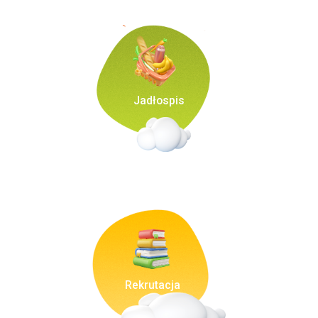
Jadłospis
Rekrutacja