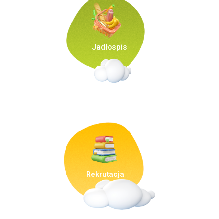
Jadłospis
Rekrutacja