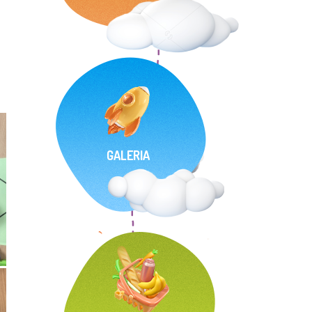
GALERIA