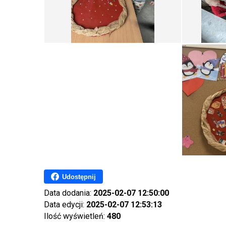
Udostępnij
Data dodania:
2025-02-07 12:50:00
Data edycji:
2025-02-07 12:53:13
Ilość wyświetleń:
480