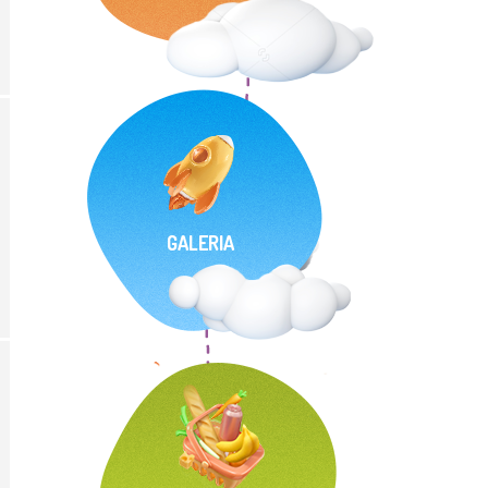
GALERIA