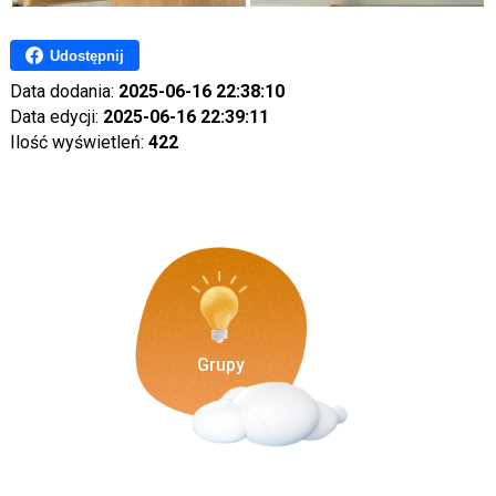
Udostępnij
Data dodania:
2025-06-16 22:38:10
Data edycji:
2025-06-16 22:39:11
Ilość wyświetleń:
422
Grupy