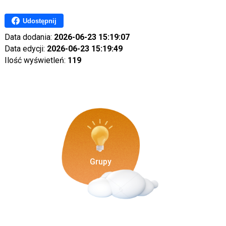
Udostępnij
Data dodania:
2026-06-23 15:19:07
Data edycji:
2026-06-23 15:19:49
Ilość wyświetleń:
119
Grupy