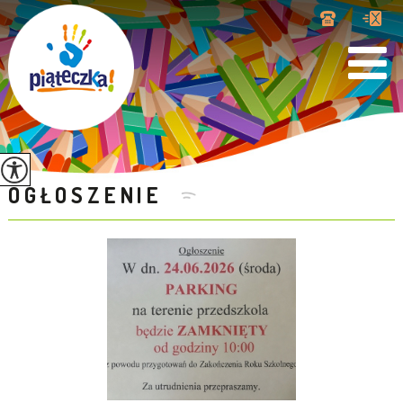
OGŁOSZENIE