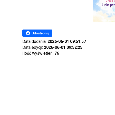
Udostępnij
Data dodania:
2026-06-01 09:51:57
Data edycji:
2026-06-01 09:52:25
Ilość wyświetleń:
76