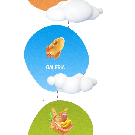
GALERIA