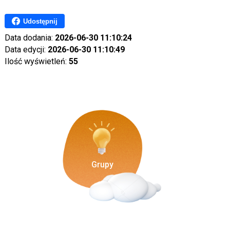
Udostępnij
Data dodania:
2026-06-30 11:10:24
Data edycji:
2026-06-30 11:10:49
Ilość wyświetleń:
55
Grupy